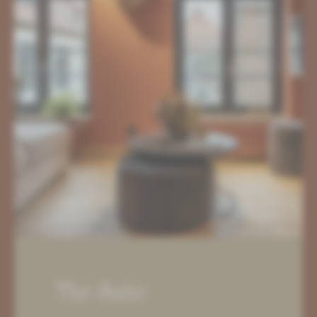
The Suite